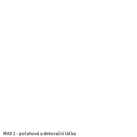
MAX 1 - potahová a dekorační látka