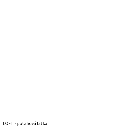
LOFT - potahová látka