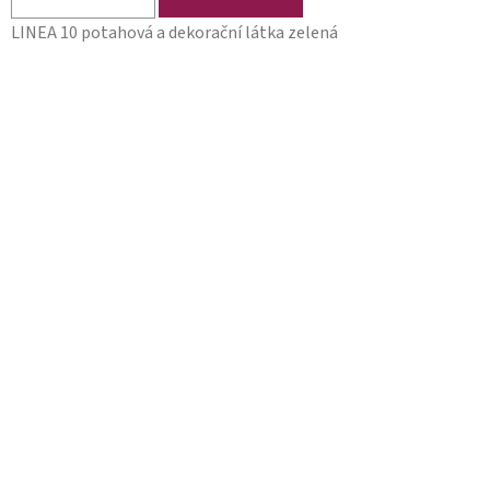
LINEA 10 potahová a dekorační látka zelená