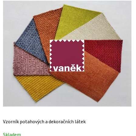
Vzorník potahových a dekoračních látek
Skladem