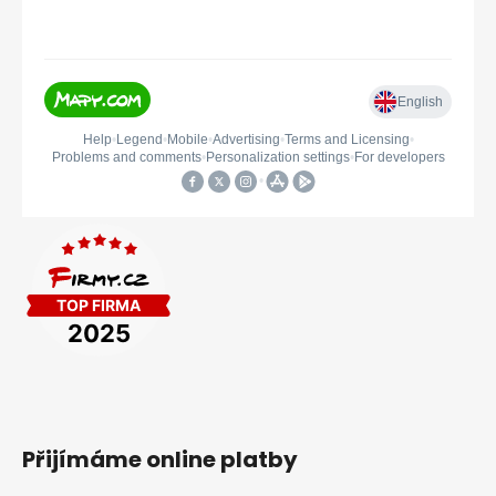
Přijímáme online platby