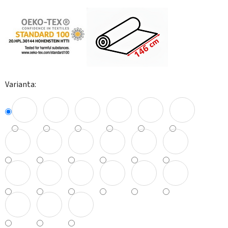
Varianta: