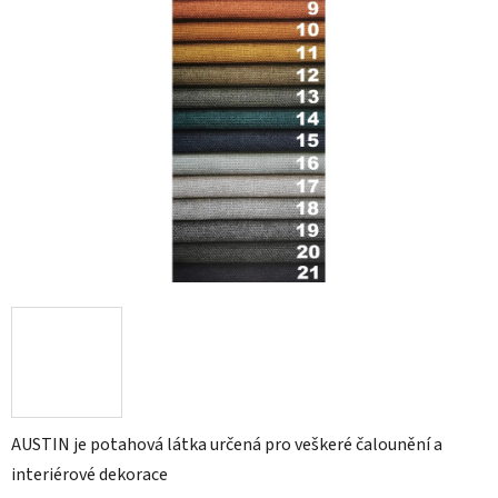
AUSTIN je potahová látka určená pro veškeré čalounění a
interiérové dekorace