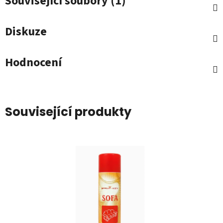
Související soubory (1)
Diskuze
Hodnocení
Související produkty