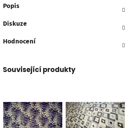
Popis
Diskuze
Hodnocení
Související produkty