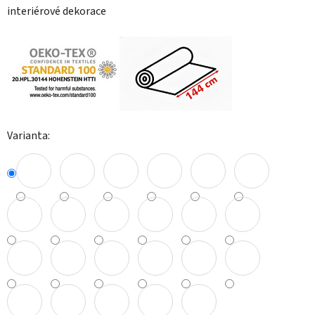
interiérové dekorace
Varianta: