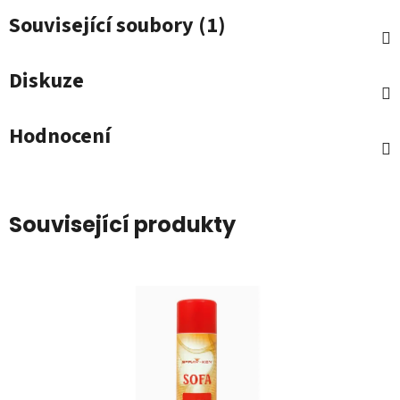
Související soubory (1)
Diskuze
Hodnocení
Související produkty