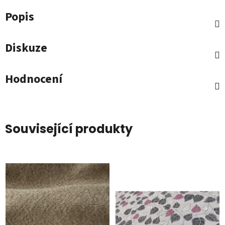
Popis
Diskuze
Hodnocení
Související produkty