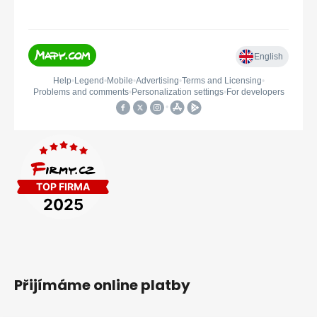
Přijímáme online platby