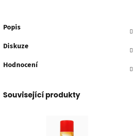
Popis
Diskuze
Hodnocení
Související produkty