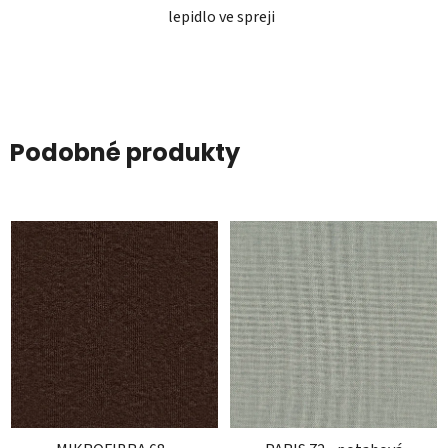
lepidlo ve spreji
Podobné produkty