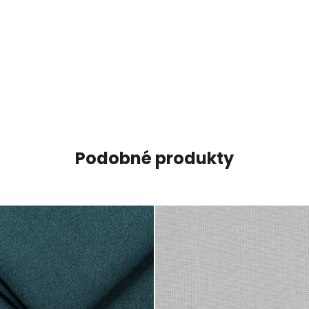
Podobné produkty