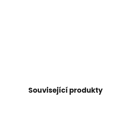
Související produkty