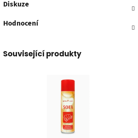
Diskuze
Hodnocení
Související produkty