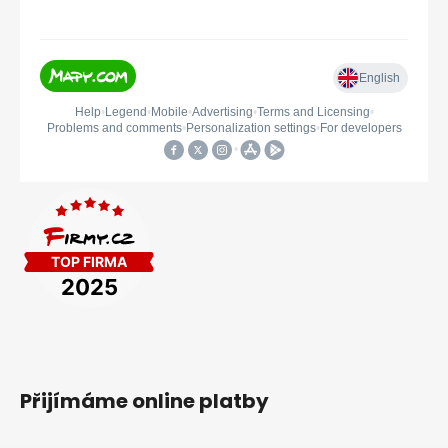
Přijímáme online platby