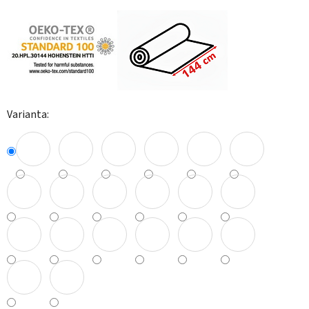
Varianta: