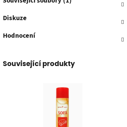
Související soubory (1)
Diskuze
Hodnocení
Související produkty