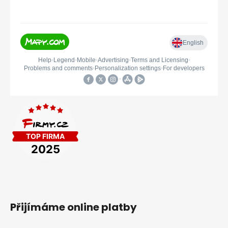
Přijímáme online platby