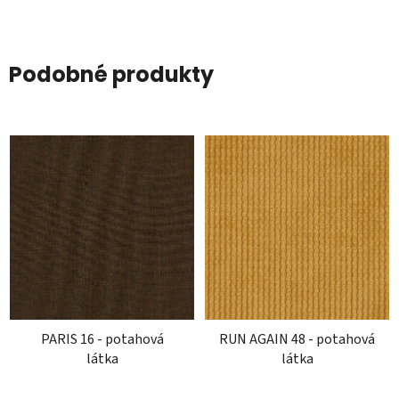
Podobné produkty
PARIS 16 - potahová
RUN AGAIN 48 - potahová
látka
látka