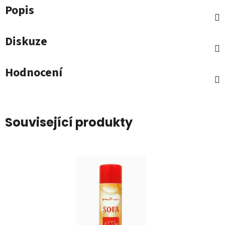
Popis
Diskuze
Hodnocení
Související produkty