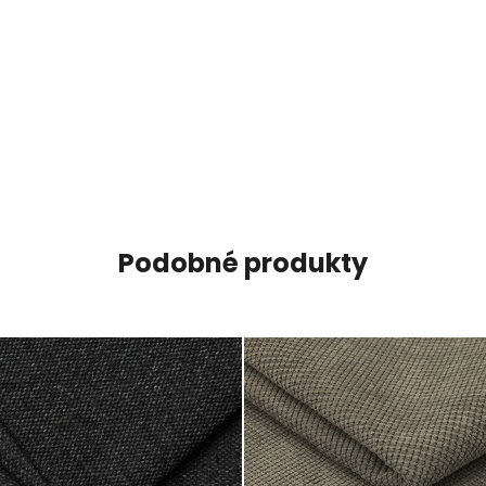
Podobné produkty