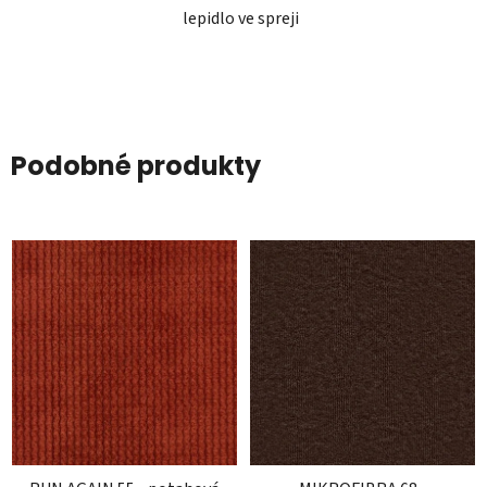
lepidlo ve spreji
Podobné produkty