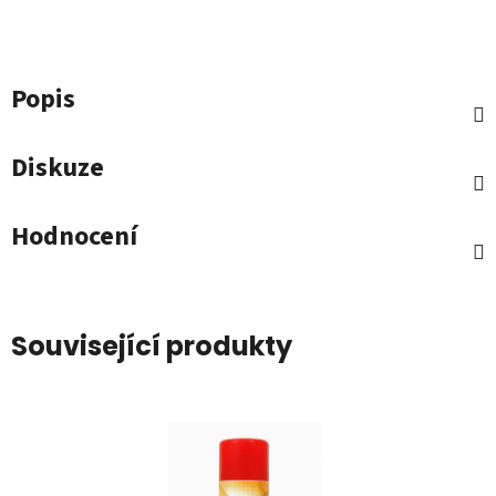
Popis
Diskuze
Hodnocení
Související produkty