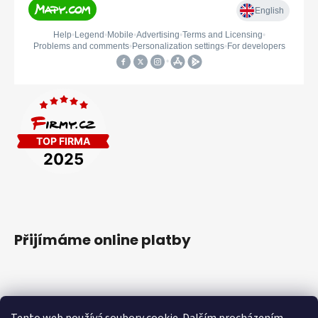
Přijímáme online platby