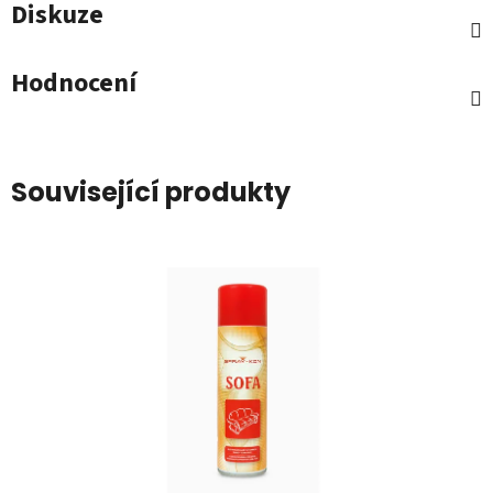
Diskuze
Hodnocení
Související produkty