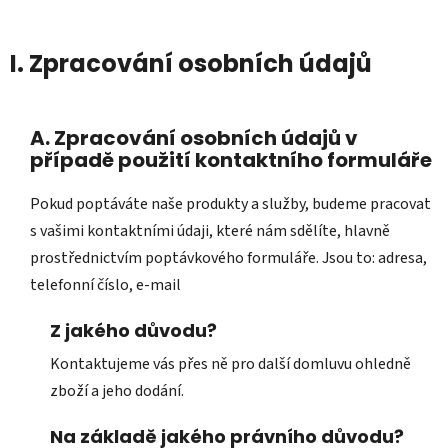
I. Zpracování osobních údajů
A. Zpracování osobních údajů v
případě použití kontaktního formuláře
Pokud poptáváte naše produkty a služby, budeme pracovat
s vašimi kontaktními údaji, které nám sdělíte, hlavně
prostřednictvím poptávkového formuláře. Jsou to: adresa,
telefonní číslo, e-mail
Z jakého důvodu?
Kontaktujeme vás přes ně pro další domluvu ohledně
zboží a jeho dodání.
Na základě jakého právního důvodu?