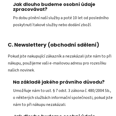
Jak dlouho budeme osobní údaje
zpracovávat?
Po dobu plnění naší služby a poté 10 let od posledního
poskytnutí takové služby nebo dodání zboží.
C. Newslettery (obchodní sdělení)
Pokud jste nakupující zákazník a nezakázali jste nám to při
nákupu, použijeme vaši e-mailovou adresu pro rozesílku
našich novinek.
Na základě jakého právního důvodu?
Umožňuje nám to ust. § 7 odst. 3 zákona č. 480/2004 Sb.,
o některých službách informační společnosti, pokud jste
nám to při nákupu nezakázali.