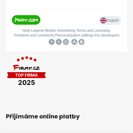
Přijímáme online platby