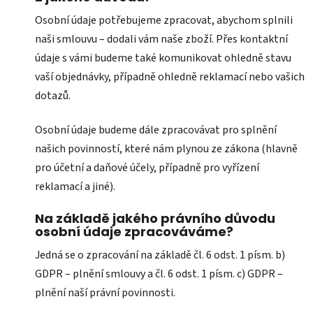
Osobní údaje potřebujeme zpracovat, abychom splnili
naši smlouvu – dodali vám naše zboží. Přes kontaktní
údaje s vámi budeme také komunikovat ohledně stavu
vaší objednávky, případně ohledně reklamací nebo vašich
dotazů.
Osobní údaje budeme dále zpracovávat pro splnění
našich povinností, které nám plynou ze zákona (hlavně
pro účetní a daňové účely, případně pro vyřízení
reklamací a jiné).
Na základě jakého právního důvodu
osobní údaje zpracováváme?
Jedná se o zpracování na základě čl. 6 odst. 1 písm. b)
GDPR – plnění smlouvy a čl. 6 odst. 1 písm. c) GDPR –
plnění naší právní povinnosti.