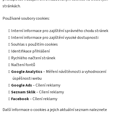
stránkách.
Používané soubory cookies:
Interní informace pro zajištění správného chodu stránek
Interní informace pro zajištění vysoké dostupnosti
Souhlas s použitím cookies
Identifikace přihlášení
Rychlého načtení stránek
Načtení fontů
Google Analytics
– Měření návštěvnosti a vyhodnocení
úspěšnosti webu
Google Ads
– Cílení reklamy
Seznam Sklik
– Cílení reklamy
Facebook
– Cílení reklamy
Další informace o cookies a jejich aktuální seznam naleznete