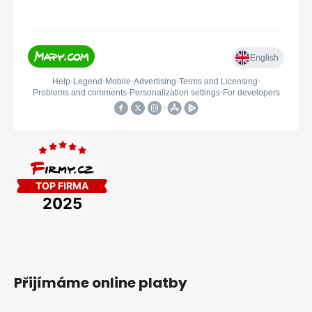
Přijímáme online platby