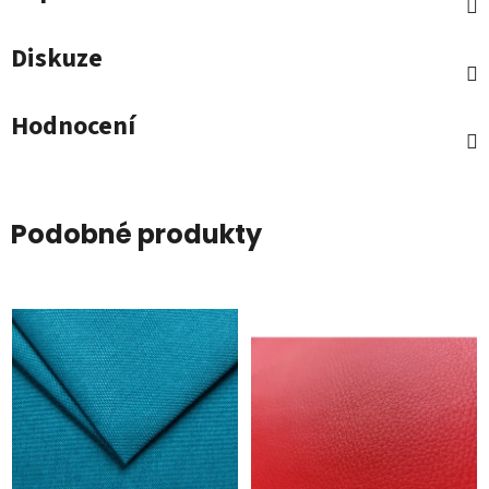
Diskuze
Hodnocení
Podobné produkty