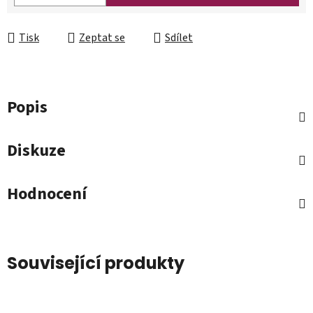
Tisk
Zeptat se
Sdílet
Popis
Diskuze
Hodnocení
Související produkty