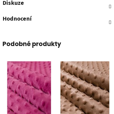
Diskuze
Hodnocení
Podobné produkty